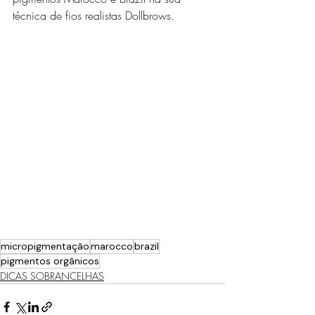
técnica de fios realistas Dollbrows.
micropigmentação
marocco
brazil
pigmentos orgânicos
DICAS SOBRANCELHAS