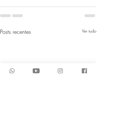
Posts recentes
Ver tudo